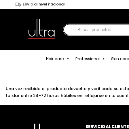
Envío al nivel nacional
Hair care
Professional
Skin car
Una vez recibido el producto devuelto y verificado su es
tardar entre 24-72 horas hábiles en reflejarse en tu cue
SERVICIO AL CLIENTE