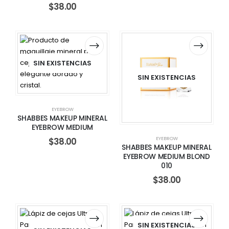
$
38.00
SIN EXISTENCIAS
SIN EXISTENCIAS
EYEBROW
SHABBES MAKEUP MINERAL
EYEBROW MEDIUM
EYEBROW
$
38.00
SHABBES MAKEUP MINERAL
EYEBROW MEDIUM BLOND
010
$
38.00
SIN EXISTENCIAS