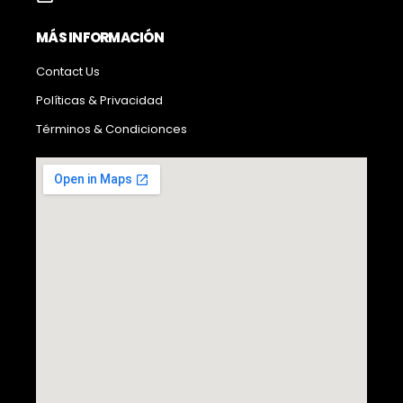
MÁS INFORMACIÓN
Contact Us
Políticas & Privacidad
Términos & Condicionces