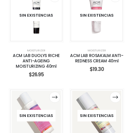
SIN EXISTENCIAS
SIN EXISTENCIAS
MOISTURIZER
MOISTURIZER
ACM LAB DUOLYS RICHE
ACM LAB ROSAKALM ANTI-
ANTI-AGEING
REDNESS CREAM 40ml
MOISTURIZING 40ml
$
19.30
$
26.95
SIN EXISTENCIAS
SIN EXISTENCIAS