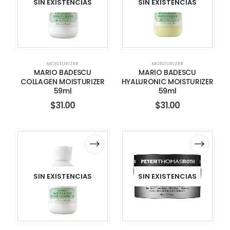
SIN EXISTENCIAS
SIN EXISTENCIAS
MOISTURIZER
MOISTURIZER
MARIO BADESCU
MARIO BADESCU
COLLAGEN MOISTURIZER
HYALURONIC MOISTURIZER
59ml
59ml
$
31.00
$
31.00
SIN EXISTENCIAS
SIN EXISTENCIAS