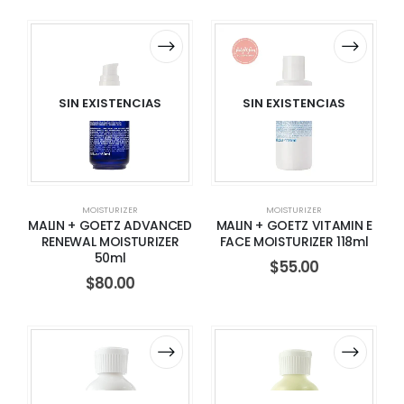
SIN EXISTENCIAS
SIN EXISTENCIAS
MOISTURIZER
MOISTURIZER
MALIN + GOETZ ADVANCED
MALIN + GOETZ VITAMIN E
RENEWAL MOISTURIZER
FACE MOISTURIZER 118ml
50ml
$
55.00
$
80.00