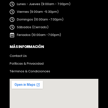
Lunes - Jueves (9:00am - 7:00pm)
Viernes (9:00am -5:30pm)
Domingos (10:00am -7:00pm)
Sábados (Cerrado)
Feriados (10:00am -7:00pm)
MÁS INFORMACIÓN
Contact Us
Políticas & Privacidad
Términos & Condicionces