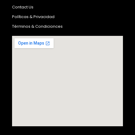
Contact Us
Políticas & Privacidad
Términos & Condicionces