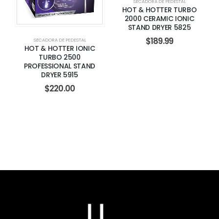
SECADORA DE PEDESTAL
HOT & HOTTER TURBO
2000 CERAMIC IONIC
STAND DRYER 5825
$
189.99
SECADORA DE PEDESTAL
HOT & HOTTER IONIC
TURBO 2500
PROFESSIONAL STAND
DRYER 5915
$
220.00