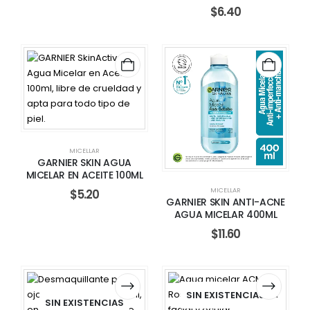
$
6.40
MICELLAR
GARNIER SKIN AGUA
MICELAR EN ACEITE 100ML
MICELLAR
$
5.20
GARNIER SKIN ANTI-ACNE
AGUA MICELAR 400ML
$
11.60
SIN EXISTENCIAS
SIN EXISTENCIAS