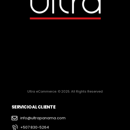
Ultra eCommerce. © 2025. All Rights Reserved
SERVICIO AL CLIENTE
info@ultrapanama.com
+507 830-5264