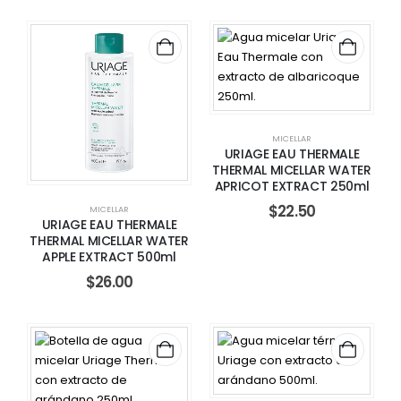
MICELLAR
URIAGE EAU THERMALE
THERMAL MICELLAR WATER
APRICOT EXTRACT 250ml
$
22.50
MICELLAR
URIAGE EAU THERMALE
THERMAL MICELLAR WATER
APPLE EXTRACT 500ml
$
26.00