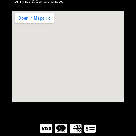
Términos & Condicionces