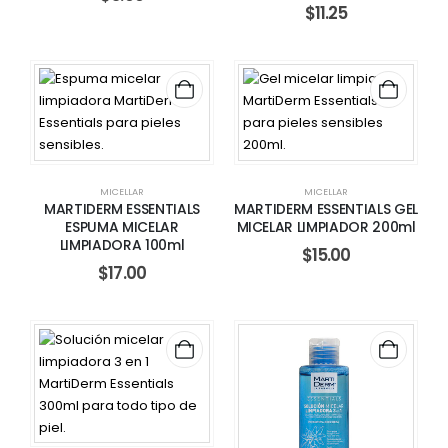
$
11.25
MICELLAR
MICELLAR
MARTIDERM ESSENTIALS
MARTIDERM ESSENTIALS GEL
ESPUMA MICELAR
MICELAR LIMPIADOR 200ml
LIMPIADORA 100ml
$
15.00
$
17.00