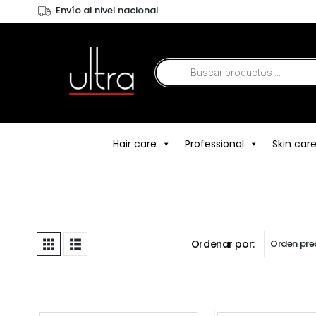
Envío al nivel nacional
Hair care
Professional
Skin car
Ordenar por: