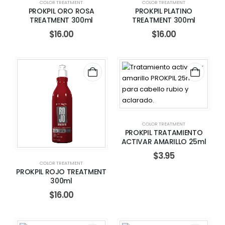
COLOR TREATMENT
COLOR TREATMENT
PROKPIL ORO ROSA
PROKPIL PLATINO
TREATMENT 300ml
TREATMENT 300ml
$
16.00
$
16.00
COLOR TREATMENT
PROKPIL TRATAMIENTO
ACTIVAR AMARILLO 25ml
$
3.95
COLOR TREATMENT
PROKPIL ROJO TREATMENT
300ml
$
16.00