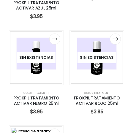
PROKPIL TRATAMIENTO
ACTIVAR AZUL 25ml
$
3.95
SIN EXISTENCIAS
SIN EXISTENCIAS
COLOR TREATMENT
COLOR TREATMENT
PROKPIL TRATAMIENTO
PROKPIL TRATAMIENTO
ACTIVAR NEGRO 25ml
ACTIVAR ROJO 25ml
$
3.95
$
3.95