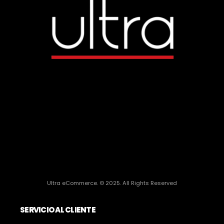
Ultra eCommerce. © 2025. All Rights Reserved
SERVICIO AL CLIENTE