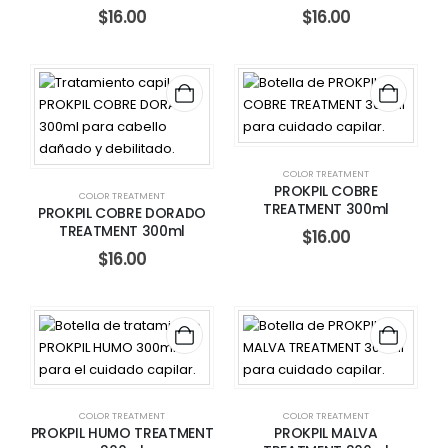
$
16.00
$
16.00
COLOR TREATMENT
PROKPIL COBRE
COLOR TREATMENT
TREATMENT 300ml
PROKPIL COBRE DORADO
TREATMENT 300ml
$
16.00
$
16.00
COLOR TREATMENT
COLOR TREATMENT
PROKPIL HUMO TREATMENT
PROKPIL MALVA