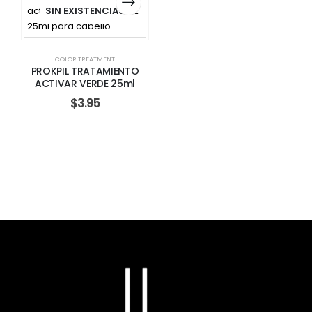
SIN EXISTENCIAS
COLOR TREATMENT
PROKPIL TRATAMIENTO
ACTIVAR VERDE 25ml
$
3.95