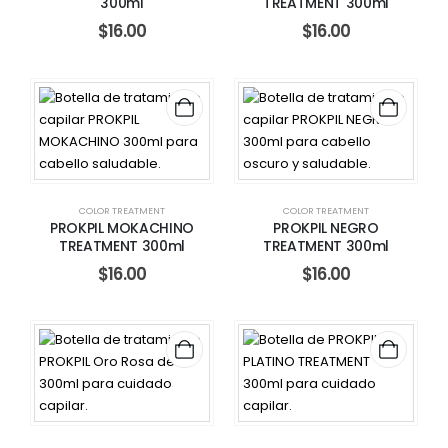
300ml
TREATMENT 300ml
$
16.00
$
16.00
COLOR TREATMENT
COLOR TREATMENT
PROKPIL MOKACHINO
PROKPIL NEGRO
TREATMENT 300ml
TREATMENT 300ml
$
16.00
$
16.00