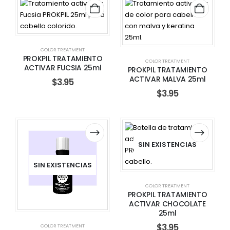
COLOR TREATMENT
PROKPIL TRATAMIENTO
COLOR TREATMENT
ACTIVAR FUCSIA 25ml
PROKPIL TRATAMIENTO
ACTIVAR MALVA 25ml
$
3.95
$
3.95
SIN EXISTENCIAS
SIN EXISTENCIAS
COLOR TREATMENT
PROKPIL TRATAMIENTO
ACTIVAR CHOCOLATE
25ml
$
3.95
COLOR TREATMENT