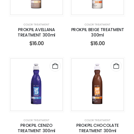
COLOR TREATMENT
COLOR TREATMENT
PROKPIL AVELLANA
PROKPIL BEIGE TREATMENT
TREATMENT 300ml
300ml
$
16.00
$
16.00
COLOR TREATMENT
COLOR TREATMENT
PROKPIL CENIZO
PROKPIL CHOCOLATE
TREATMENT 300ml
TREATMENT 300ml