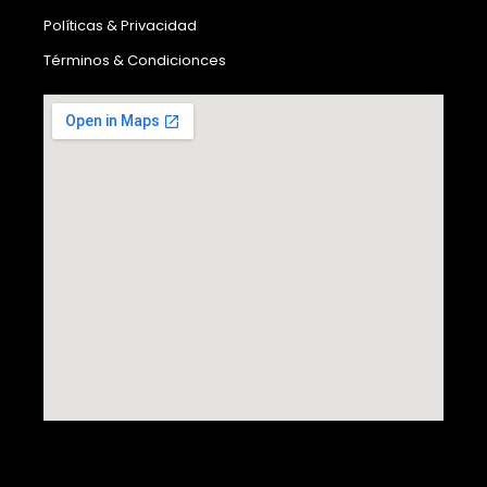
Políticas & Privacidad
Términos & Condicionces