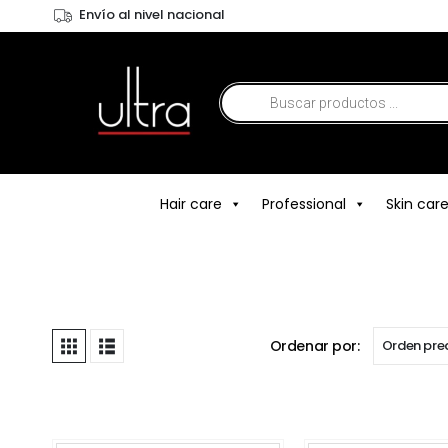
Envío al nivel nacional
Hair care
Professional
Skin car
Ordenar por: