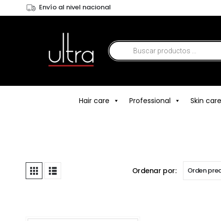
Envío al nivel nacional
Hair care
Professional
Skin car
Ordenar por: