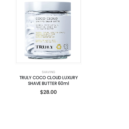
SHAVING
TRULY COCO CLOUD LUXURY
SHAVE BUTTER 60ml
$
28.00