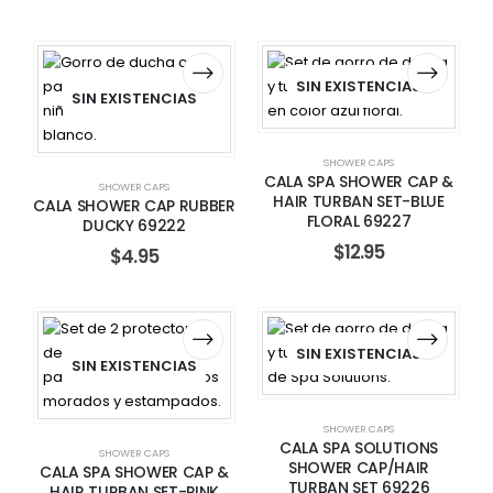
SIN EXISTENCIAS
SIN EXISTENCIAS
SHOWER CAPS
CALA SPA SHOWER CAP &
SHOWER CAPS
HAIR TURBAN SET-BLUE
CALA SHOWER CAP RUBBER
FLORAL 69227
DUCKY 69222
$
12.95
$
4.95
SIN EXISTENCIAS
SIN EXISTENCIAS
SHOWER CAPS
CALA SPA SOLUTIONS
SHOWER CAPS
SHOWER CAP/HAIR
CALA SPA SHOWER CAP &
TURBAN SET 69226
HAIR TURBAN SET-PINK