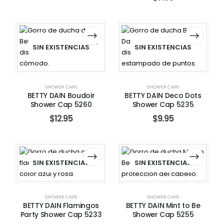
SIN EXISTENCIAS
SIN EXISTENCIAS
SHOWER CAPS
SHOWER CAPS
BETTY DAIN Boudoir
BETTY DAIN Deco Dots
Shower Cap 5260
Shower Cap 5235
$
12.95
$
9.95
SIN EXISTENCIAS
SIN EXISTENCIAS
SHOWER CAPS
SHOWER CAPS
BETTY DAIN Flamingos
BETTY DAIN Mint to Be
Party Shower Cap 5233
Shower Cap 5255