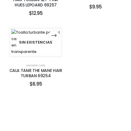
HUES LEPOARD 69257
$
9.95
$
12.95
SIN EXISTENCIAS
SHOWER CAPS
CALA TAME THE MANE HAIR
TURBAN 69254
$
6.95