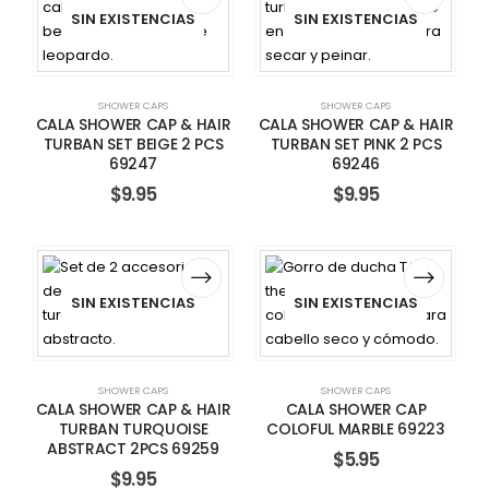
SIN EXISTENCIAS
SIN EXISTENCIAS
SHOWER CAPS
SHOWER CAPS
CALA SHOWER CAP & HAIR
CALA SHOWER CAP & HAIR
TURBAN SET BEIGE 2 PCS
TURBAN SET PINK 2 PCS
69247
69246
$
9.95
$
9.95
SIN EXISTENCIAS
SIN EXISTENCIAS
SHOWER CAPS
SHOWER CAPS
CALA SHOWER CAP & HAIR
CALA SHOWER CAP
TURBAN TURQUOISE
COLOFUL MARBLE 69223
ABSTRACT 2PCS 69259
$
5.95
$
9.95