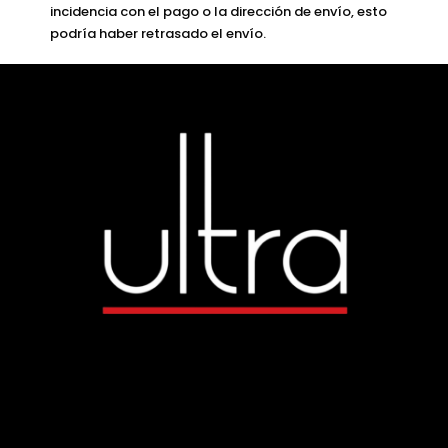
incidencia con el pago o la dirección de envío, esto
podría haber retrasado el envío.