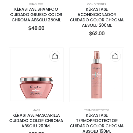
SHAMPOO
CONDITIONER
KÉRASTASE SHAMPOO
KÉRASTASE
CUIDADO GRUESO COLOR
ACONDICIONADOR
CHROMA ABSOLU 250ML
CUIDADO COLOR CHROMA
ABSOLU 200ML
$
49.00
$
62.00
MASK
TERMOPROTECTOR
KÉRASTASE MASCARILLA
KÉRASTASE
CUIDADO COLOR CHROMA
TERMOPROCTECTOR
ABSOLU 200ML
CUIDADO COLOR CHROMA
ABSOLU 150ML