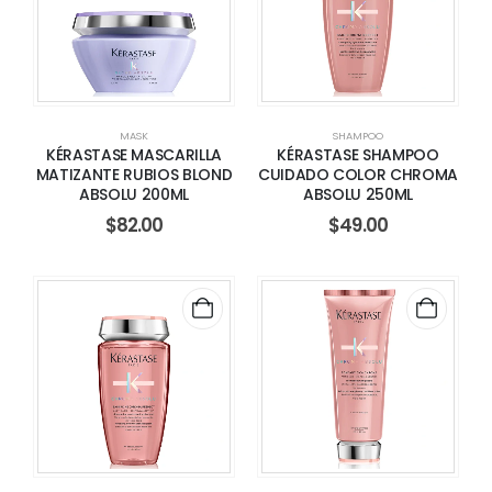
MASK
SHAMPOO
KÉRASTASE MASCARILLA
KÉRASTASE SHAMPOO
MATIZANTE RUBIOS BLOND
CUIDADO COLOR CHROMA
ABSOLU 200ML
ABSOLU 250ML
$
82.00
$
49.00