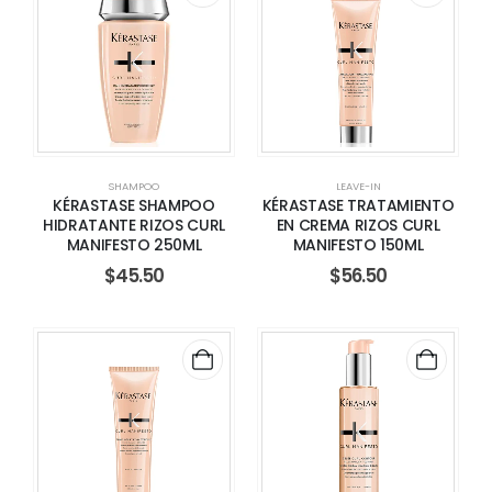
SHAMPOO
LEAVE-IN
KÉRASTASE SHAMPOO
KÉRASTASE TRATAMIENTO
HIDRATANTE RIZOS CURL
EN CREMA RIZOS CURL
MANIFESTO 250ML
MANIFESTO 150ML
$
45.50
$
56.50