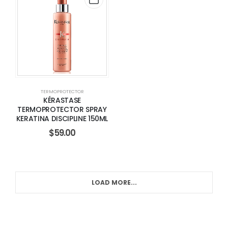
TERMOPROTECTOR
KÉRASTASE
TERMOPROTECTOR SPRAY
KERATINA DISCIPLINE 150ML
$
59.00
LOAD MORE...