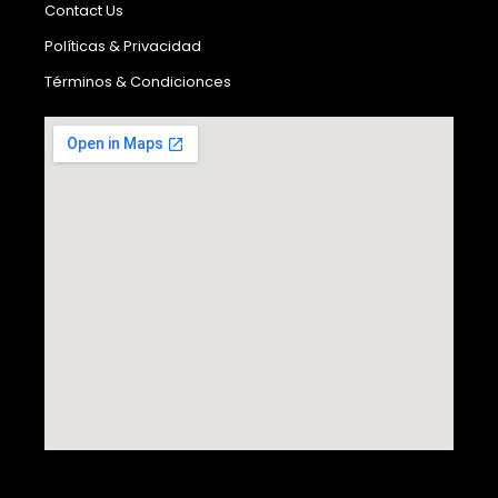
Contact Us
Políticas & Privacidad
Términos & Condicionces