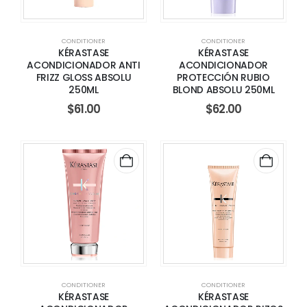
CONDITIONER
CONDITIONER
KÉRASTASE
KÉRASTASE
ACONDICIONADOR ANTI
ACONDICIONADOR
FRIZZ GLOSS ABSOLU
PROTECCIÓN RUBIO
250ML
BLOND ABSOLU 250ML
$
61.00
$
62.00
CONDITIONER
CONDITIONER
KÉRASTASE
KÉRASTASE