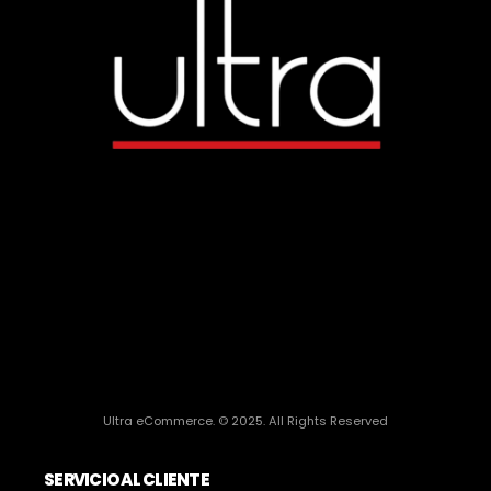
Ultra eCommerce. © 2025. All Rights Reserved
SERVICIO AL CLIENTE