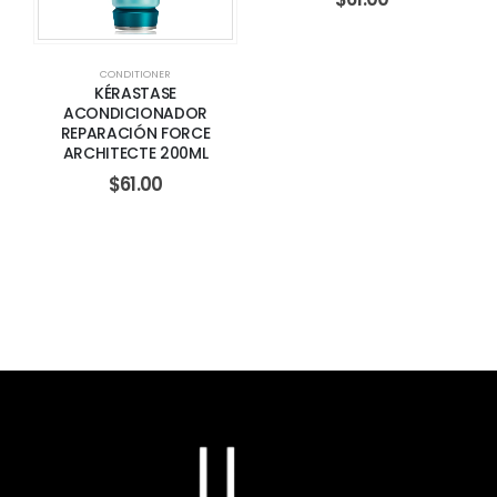
CONDITIONER
KÉRASTASE
ACONDICIONADOR
REPARACIÓN FORCE
ARCHITECTE 200ML
$
61.00