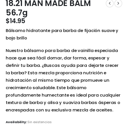
18.21 MAN MADE BALM
56.7g
$
14.95
Bálsamo hidratante para barba de fijación suave y
bajo brillo
Nuestro bálsamo para barba de vainilla especiada
hace que sea fácil domar, dar forma, espesar y
definir tu barba. ¿Buscas ayuda para dejarte crecer
la barba? Esta mezcla proporciona nutrición e
hidratación al mismo tiempo que promueve un
crecimiento saludable. Este bálsamo
profundamente humectante es ideal para cualquier
textura de barba y alisa y suaviza barbas ásperas o
encrespadas con su exclusiva mezcla de aceites.
Availability:
Sin existencias