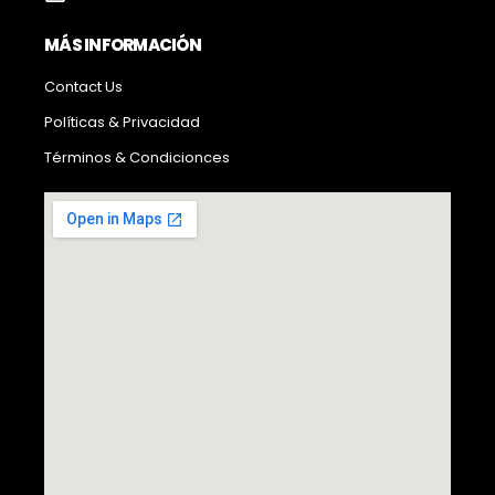
MÁS INFORMACIÓN
Contact Us
Políticas & Privacidad
Términos & Condicionces