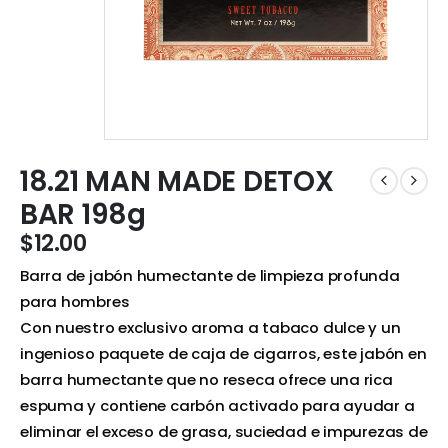
18.21 MAN MADE DETOX
BAR 198g
$
12.00
Barra de jabón humectante de limpieza profunda
para hombres
Con nuestro exclusivo aroma a tabaco dulce y un
ingenioso paquete de caja de cigarros, este jabón en
barra humectante que no reseca ofrece una rica
espuma y contiene carbón activado para ayudar a
eliminar el exceso de grasa, suciedad e impurezas de