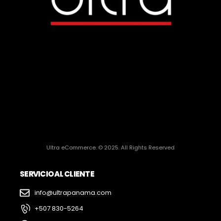
Ultra eCommerce. © 2025. All Rights Reserved
SERVICIO AL CLIENTE
info@ultrapanama.com
+507 830-5264