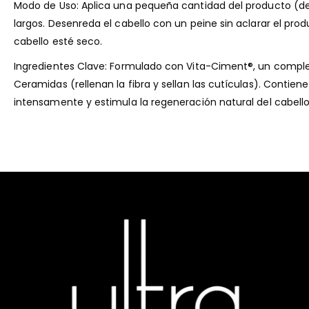
Modo de Uso: Aplica una pequeña cantidad del producto (d
largos. Desenreda el cabello con un peine sin aclarar el pr
cabello esté seco.
Ingredientes Clave: Formulado con Vita-Ciment®, un complejo
Ceramidas (rellenan la fibra y sellan las cutículas). Contie
intensamente y estimula la regeneración natural del cabello