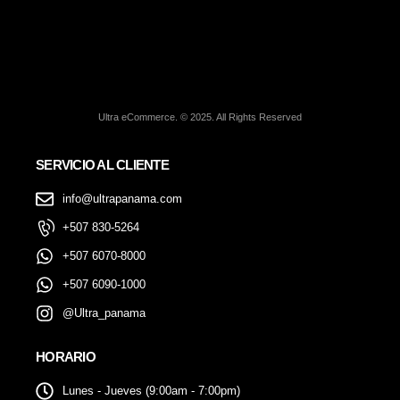
Ultra eCommerce. © 2025. All Rights Reserved
SERVICIO AL CLIENTE
info@ultrapanama.com
+507 830-5264
+507 6070-8000
+507 6090-1000
@Ultra_panama
HORARIO
Lunes - Jueves (9:00am - 7:00pm)