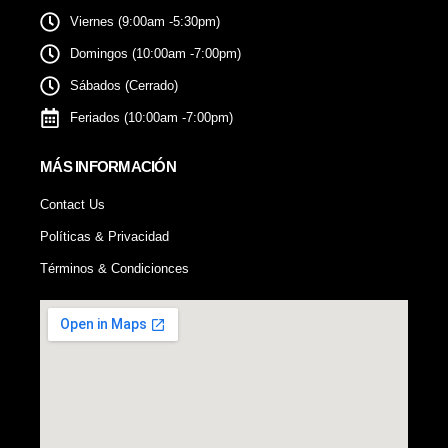
Viernes (9:00am -5:30pm)
Domingos (10:00am -7:00pm)
Sábados (Cerrado)
Feriados (10:00am -7:00pm)
MÁS INFORMACIÓN
Contact Us
Políticas & Privacidad
Términos & Condicionces