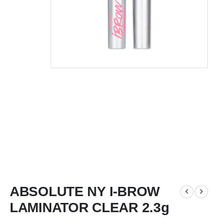
ABSOLUTE NY I-BROW
LAMINATOR CLEAR 2.3g