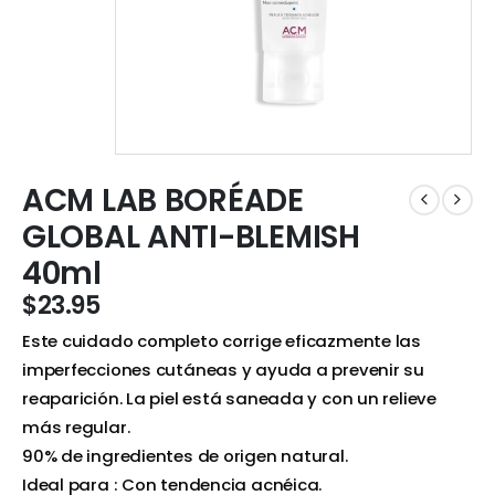
ACM LAB BORÉADE
GLOBAL ANTI-BLEMISH
40ml
$
23.95
Este cuidado completo corrige eficazmente las
imperfecciones cutáneas y ayuda a prevenir su
reaparición. La piel está saneada y con un relieve
más regular.
90% de ingredientes de origen natural.
Ideal para : Con tendencia acnéica.