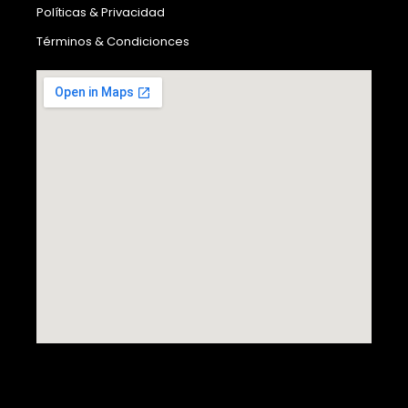
Políticas & Privacidad
Términos & Condicionces