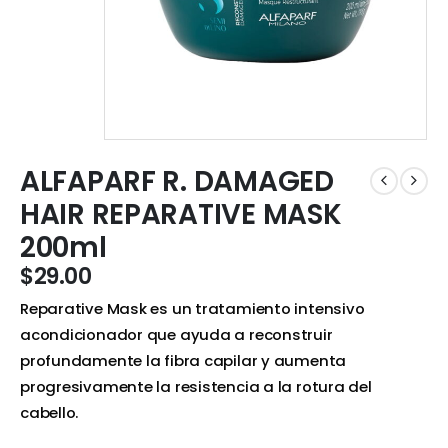
ALFAPARF R. DAMAGED
HAIR REPARATIVE MASK
200ml
$
29.00
Reparative Mask es un tratamiento intensivo
acondicionador que ayuda a reconstruir
profundamente la fibra capilar y aumenta
progresivamente la resistencia a la rotura del
cabello.