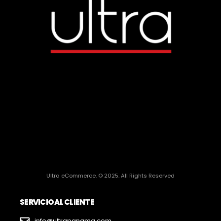
Ultra eCommerce. © 2025. All Rights Reserved
SERVICIO AL CLIENTE
info@ultrapanama.com