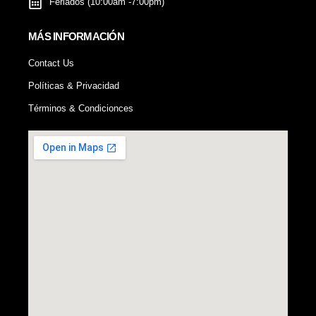
Feriados (10:00am -7:00pm)
MÁS INFORMACIÓN
Contact Us
Políticas & Privacidad
Términos & Condicionces