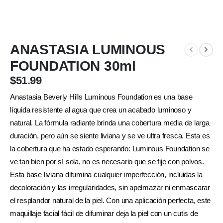
ANASTASIA LUMINOUS
FOUNDATION 30ml
$
51.99
Anastasia Beverly Hills Luminous Foundation es una base
líquida resistente al agua que crea un acabado luminoso y
natural. La fórmula radiante brinda una cobertura media de larga
duración, pero aún se siente liviana y se ve ultra fresca. Esta es
la cobertura que ha estado esperando: Luminous Foundation se
ve tan bien por sí sola, no es necesario que se fije con polvos.
Esta base liviana difumina cualquier imperfección, incluidas la
decoloración y las irregularidades, sin apelmazar ni enmascarar
el resplandor natural de la piel. Con una aplicación perfecta, este
maquillaje facial fácil de difuminar deja la piel con un cutis de