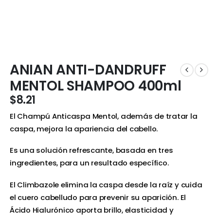
ANIAN ANTI-DANDRUFF
MENTOL SHAMPOO 400ml
$
8.21
El Champú Anticaspa Mentol, además de tratar la
caspa, mejora la apariencia del cabello.
Es una solución refrescante, basada en tres
ingredientes, para un resultado específico.
El Climbazole elimina la caspa desde la raíz y cuida
el cuero cabelludo para prevenir su aparición. El
Ácido Hialurónico aporta brillo, elasticidad y