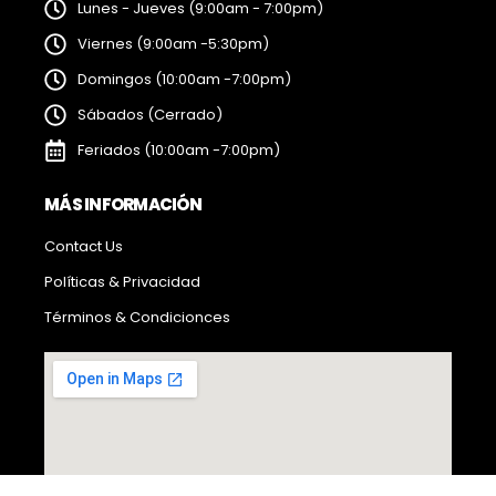
Lunes - Jueves (9:00am - 7:00pm)
Viernes (9:00am -5:30pm)
Domingos (10:00am -7:00pm)
Sábados (Cerrado)
Feriados (10:00am -7:00pm)
MÁS INFORMACIÓN
Contact Us
Políticas & Privacidad
Términos & Condicionces