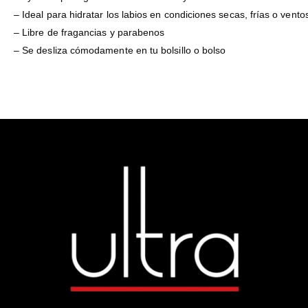
– Ideal para hidratar los labios en condiciones secas, frías o vento
– Libre de fragancias y parabenos
– Se desliza cómodamente en tu bolsillo o bolso