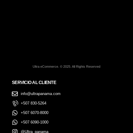
Ultra eCommerce. © 2025. All Rights Reserved
SERVICIO AL CLIENTE
info@ultrapanama.com
+507 830-5264
+507 6070-8000
+507 6090-1000
@Ultra_panama