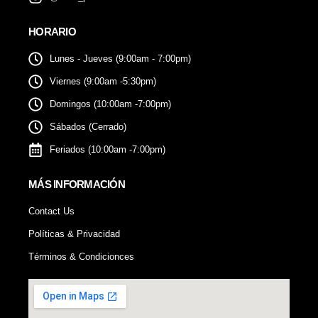
HORARIO
Lunes - Jueves (9:00am - 7:00pm)
Viernes (9:00am -5:30pm)
Domingos (10:00am -7:00pm)
Sábados (Cerrado)
Feriados (10:00am -7:00pm)
MÁS INFORMACIÓN
Contact Us
Políticas & Privacidad
Términos & Condicionces