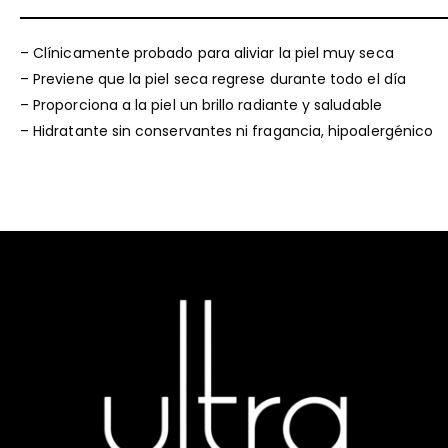
– Clínicamente probado para aliviar la piel muy seca
– Previene que la piel seca regrese durante todo el día
– Proporciona a la piel un brillo radiante y saludable
– Hidratante sin conservantes ni fragancia, hipoalergénico