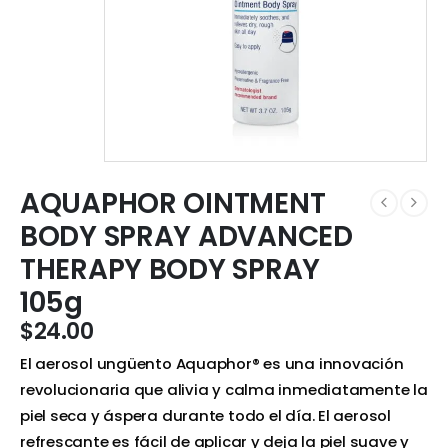
AQUAPHOR OINTMENT
BODY SPRAY ADVANCED
THERAPY BODY SPRAY
105g
$
24.00
El aerosol ungüento Aquaphor® es una innovación
revolucionaria que alivia y calma inmediatamente la
piel seca y áspera durante todo el día. El aerosol
refrescante es fácil de aplicar y deja la piel suave y