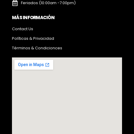
Feriados (10:00am -7:00pm)
MÁS INFORMACIÓN
Contact Us
Políticas & Privacidad
Términos & Condicionces