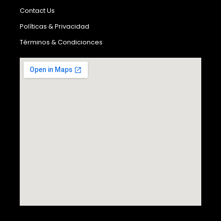
Contact Us
Políticas & Privacidad
Términos & Condicionces