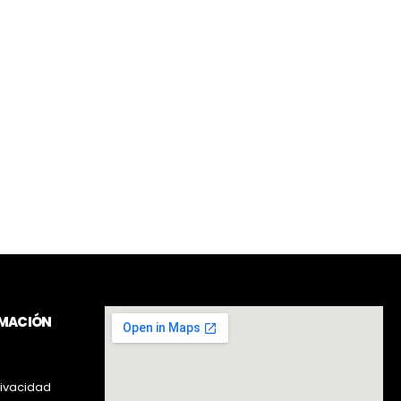
RMACIÓN
rivacidad