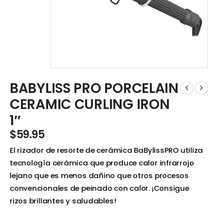
BABYLISS PRO PORCELAIN
CERAMIC CURLING IRON
1″
$
59.95
El rizador de resorte de cerámica BaBylissPRO utiliza
tecnología cerámica que produce calor infrarrojo
lejano que es menos dañino que otros procesos
convencionales de peinado con calor. ¡Consigue
rizos brillantes y saludables!