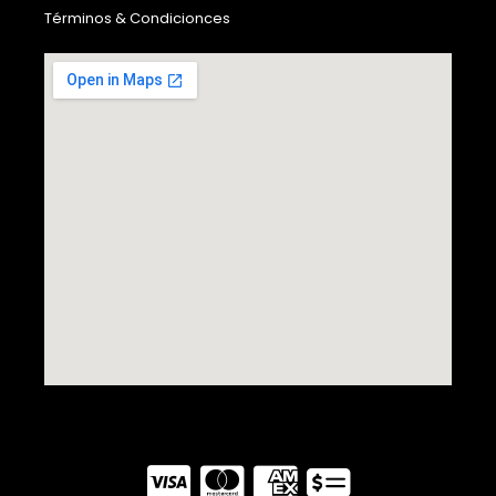
Términos & Condicionces