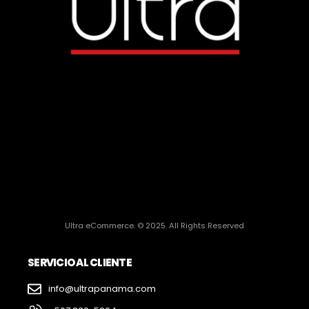
Ultra eCommerce. © 2025. All Rights Reserved
SERVICIO AL CLIENTE
info@ultrapanama.com