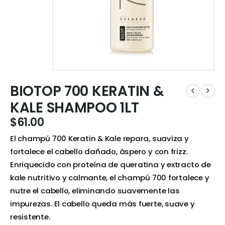
BIOTOP 700 KERATIN &
KALE SHAMPOO 1LT
$
61.00
El champú 700 Keratin & Kale repara, suaviza y
fortalece el cabello dañado, áspero y con frizz.
Enriquecido con proteína de queratina y extracto de
kale nutritivo y calmante, el champú 700 fortalece y
nutre el cabello, eliminando suavemente las
impurezas. El cabello queda más fuerte, suave y
resistente.