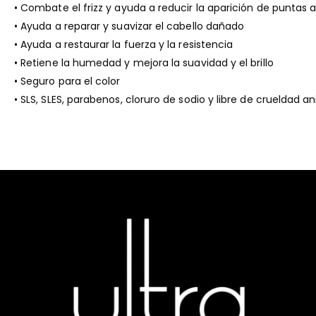
• Combate el frizz y ayuda a reducir la aparición de puntas a
• Ayuda a reparar y suavizar el cabello dañado
• Ayuda a restaurar la fuerza y ​​la resistencia
• Retiene la humedad y mejora la suavidad y el brillo
• Seguro para el color
• SLS, SLES, parabenos, cloruro de sodio y libre de crueldad a