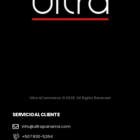
Ultra eCommerce. © 2025. All Rights Reserved
SERVICIO AL CLIENTE
info@ultrapanama.com
+507 830-5264