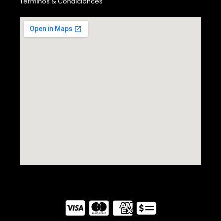
Términos & Condicionces