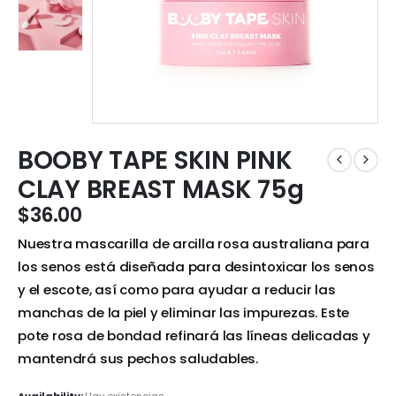
BOOBY TAPE SKIN PINK
CLAY BREAST MASK 75g
$
36.00
Nuestra mascarilla de arcilla rosa australiana para
los senos está diseñada para desintoxicar los senos
y el escote, así como para ayudar a reducir las
manchas de la piel y eliminar las impurezas. Este
pote rosa de bondad refinará las líneas delicadas y
mantendrá sus pechos saludables.
Availability:
Hay existencias