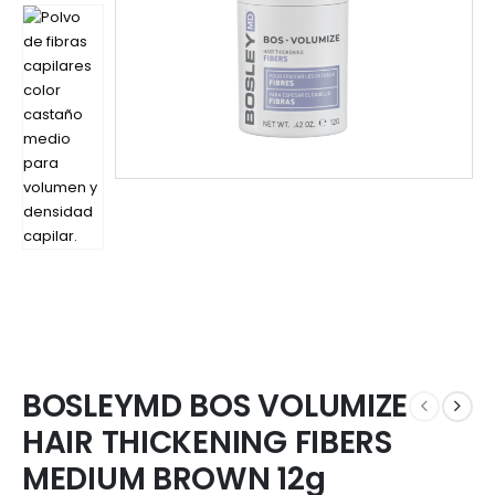
BOSLEYMD BOS VOLUMIZE
HAIR THICKENING FIBERS
MEDIUM BROWN 12g