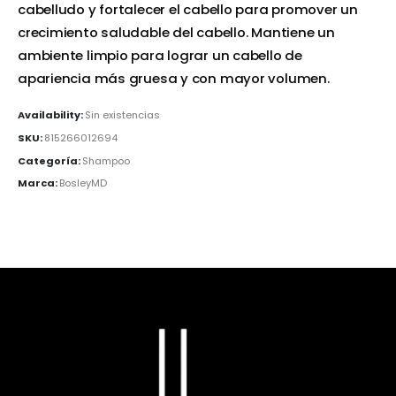
cabelludo y fortalecer el cabello para promover un
crecimiento saludable del cabello. Mantiene un
ambiente limpio para lograr un cabello de
apariencia más gruesa y con mayor volumen.
Availability:
Sin existencias
SKU:
815266012694
Categoría:
Shampoo
Marca:
BosleyMD