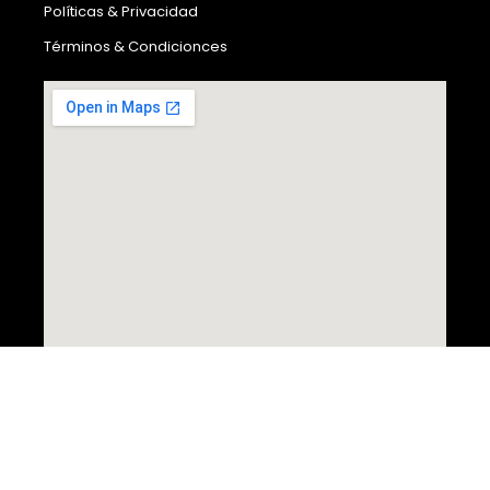
Políticas & Privacidad
Términos & Condicionces