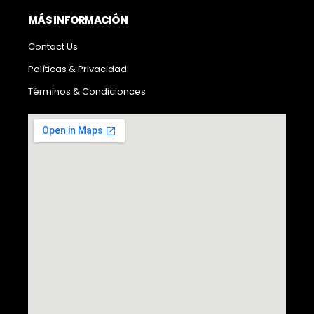
MÁS INFORMACIÓN
Contact Us
Políticas & Privacidad
Términos & Condicionces