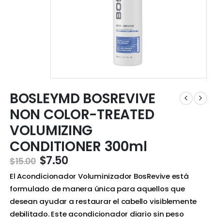
BOSLEYMD BOSREVIVE
NON COLOR-TREATED
VOLUMIZING
CONDITIONER 300ml
$
7.50
$
15.00
El Acondicionador Voluminizador BosRevive está
formulado de manera única para aquellos que
desean ayudar a restaurar el cabello visiblemente
debilitado. Este acondicionador diario sin peso