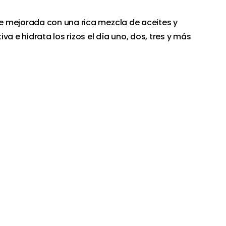
 mejorada con una rica mezcla de aceites y
va e hidrata los rizos el día uno, dos, tres y más