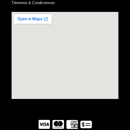
Términos & Condicionces