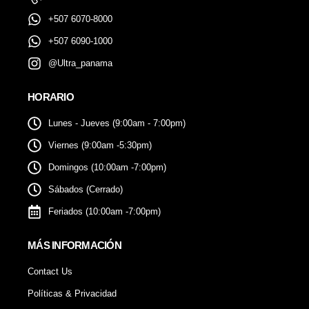
+507 6070-8000
+507 6090-1000
@Ultra_panama
HORARIO
Lunes - Jueves (9:00am - 7:00pm)
Viernes (9:00am -5:30pm)
Domingos (10:00am -7:00pm)
Sábados (Cerrado)
Feriados (10:00am -7:00pm)
MÁS INFORMACIÓN
Contact Us
Políticas & Privacidad