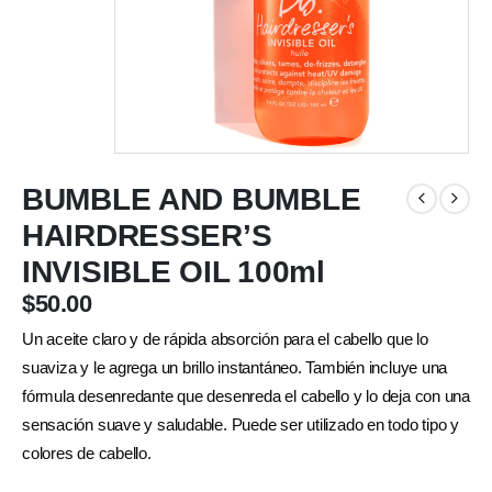
BUMBLE AND BUMBLE
HAIRDRESSER’S
INVISIBLE OIL 100ml
$
50.00
Un aceite claro y de rápida absorción para el cabello que lo
suaviza y le agrega un brillo instantáneo. También incluye una
fórmula desenredante que desenreda el cabello y lo deja con una
sensación suave y saludable. Puede ser utilizado en todo tipo y
colores de cabello.