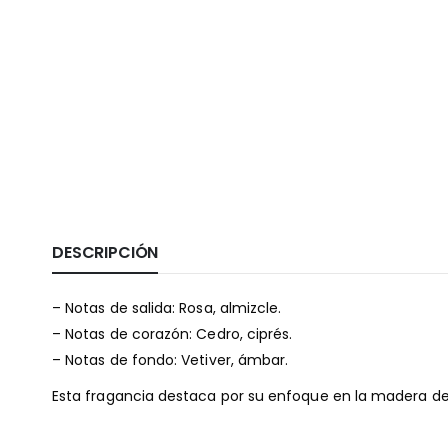
DESCRIPCIÓN
– Notas de salida: Rosa, almizcle.
– Notas de corazón: Cedro, ciprés.
– Notas de fondo: Vetiver, ámbar.
Esta fragancia destaca por su enfoque en la madera de 