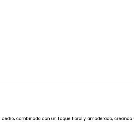
cedro, combinada con un toque floral y amaderado, creando una