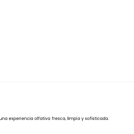
 experiencia olfativa fresca, limpia y sofisticada.