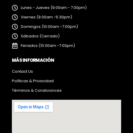
Lunes - Jueves (9:00am - 7:00pm)
Viernes (9:00am -5:30pm)
Domingos (10:00am -7:00pm)
Sábados (Cerrado)
Feriados (10:00am -7:00pm)
MÁS INFORMACIÓN
Contact Us
Políticas & Privacidad
Términos & Condicionces