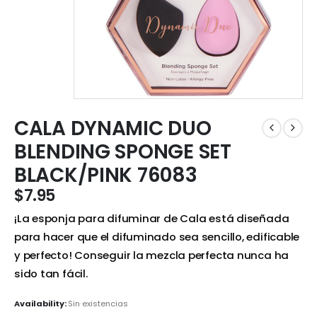
CALA DYNAMIC DUO
BLENDING SPONGE SET
BLACK/PINK 76083
$
7.95
¡La esponja para difuminar de Cala está diseñada
para hacer que el difuminado sea sencillo, edificable
y perfecto! Conseguir la mezcla perfecta nunca ha
sido tan fácil.
Availability:
Sin existencias