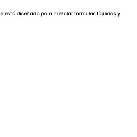
e está diseñado para mezclar fórmulas líquidas y