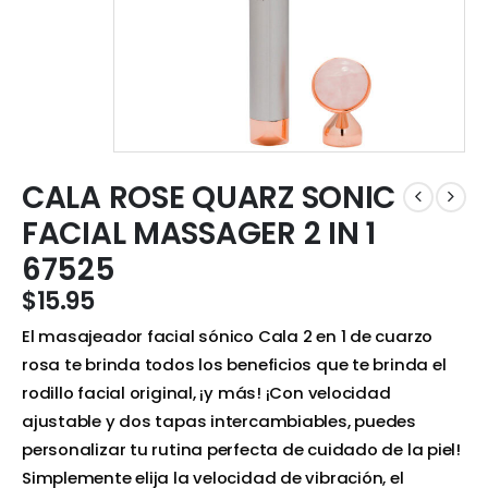
CALA ROSE QUARZ SONIC
FACIAL MASSAGER 2 IN 1
67525
$
15.95
El masajeador facial sónico Cala 2 en 1 de cuarzo
rosa te brinda todos los beneficios que te brinda el
rodillo facial original, ¡y más! ¡Con velocidad
ajustable y dos tapas intercambiables, puedes
personalizar tu rutina perfecta de cuidado de la piel!
Simplemente elija la velocidad de vibración, el