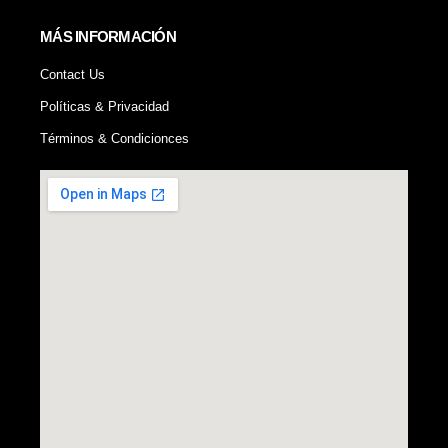
MÁS INFORMACIÓN
Contact Us
Políticas & Privacidad
Términos & Condicionces