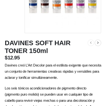
DAVINES SOFT HAIR
TONER 150ml
$
12.95
Davines creó L’Art Decolor para el estilista exigente que necesita
un conjunto de herramientas creativas rápidas y versátiles para
aclarar y tonificar simultáneamente.
Los seis tónicos acondicionadores de pigmento directo
(pigmento puro molido) se pueden usar en cualquier tipo de
cabello para revivir viejas mechas o para una decoloración y