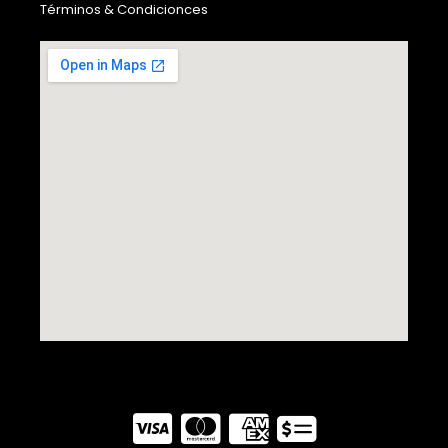
Términos & Condicionces