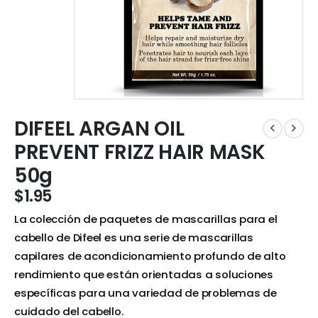
DIFEEL ARGAN OIL
PREVENT FRIZZ HAIR MASK
50g
$
1.95
La colección de paquetes de mascarillas para el
cabello de Difeel es una serie de mascarillas
capilares de acondicionamiento profundo de alto
rendimiento que están orientadas a soluciones
específicas para una variedad de problemas de
cuidado del cabello.