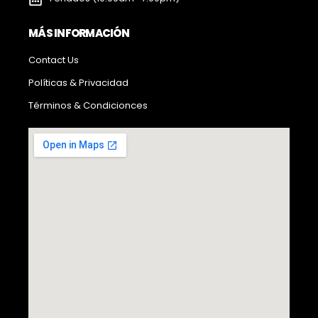
MÁS INFORMACIÓN
Contact Us
Políticas & Privacidad
Términos & Condicionces