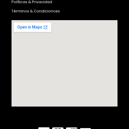
Políticas & Privacidad
Términos & Condicionces