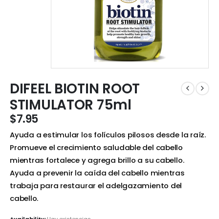
DIFEEL BIOTIN ROOT
STIMULATOR 75ml
$
7.95
Ayuda a estimular los folículos pilosos desde la raíz.
Promueve el crecimiento saludable del cabello
mientras fortalece y agrega brillo a su cabello.
Ayuda a prevenir la caída del cabello mientras
trabaja para restaurar el adelgazamiento del
cabello.
Availability:
Hay existencias