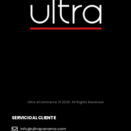
Ultra eCommerce. © 2025. All Rights Reserved
SERVICIO AL CLIENTE
info@ultrapanama.com