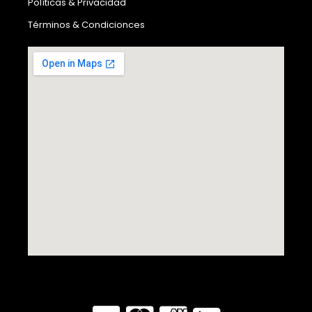
Políticas & Privacidad
Términos & Condicionces