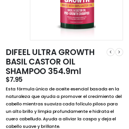
DIFEEL ULTRA GROWTH
BASIL CASTOR OIL
SHAMPOO 354.9ml
$
7.95
Esta fórmula única de aceite esencial basada en la
naturaleza que ayuda a promover el crecimiento del
cabello mientras suaviza cada folículo piloso para
un alto brillo y limpia profundamente e hidrata el
cuero cabelludo. Ayuda a aliviar la caspa y deja el
cabello suave y brillante.