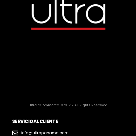
Ultra eCommerce. © 2025. All Rights Reserved
SERVICIO AL CLIENTE
info@ultrapanama.com