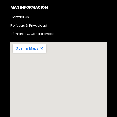
MÁS INFORMACIÓN
Contact Us
Políticas & Privacidad
Términos & Condicionces