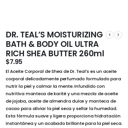
DR. TEAL’S MOISTURIZING
BATH & BODY OIL ULTRA
RICH SHEA BUTTER 260ml
$
7.95
El Aceite Corporal de Shea de Dr. Teal’s es un aceite
corporal delicadamente perfumado formulado para
nutrir la piel y calmar la mente. Infundido con
nutritiva manteca de karité y una mezcla de aceite
de jojoba, aceite de almendra dulce y manteca de
cacao para aliviar la piel seca y sellar la humedad.
Esta fórmula suave y ligera proporciona hidratación
instantánea y un acabado brillante para la piel seca.