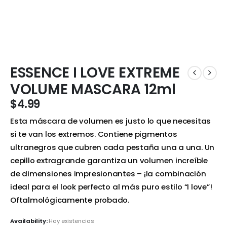
ESSENCE I LOVE EXTREME
VOLUME MASCARA 12ml
$
4.99
Esta máscara de volumen es justo lo que necesitas
si te van los extremos. Contiene pigmentos
ultranegros que cubren cada pestaña una a una. Un
cepillo extragrande garantiza un volumen increíble
de dimensiones impresionantes – ¡la combinación
ideal para el look perfecto al más puro estilo “I love”!
Oftalmológicamente probado.
Availability:
Hay existencias