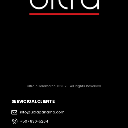
Ultra eCommerce. © 2025. All Rights Reserved
SERVICIO AL CLIENTE
info@ultrapanama.com
+507 830-5264