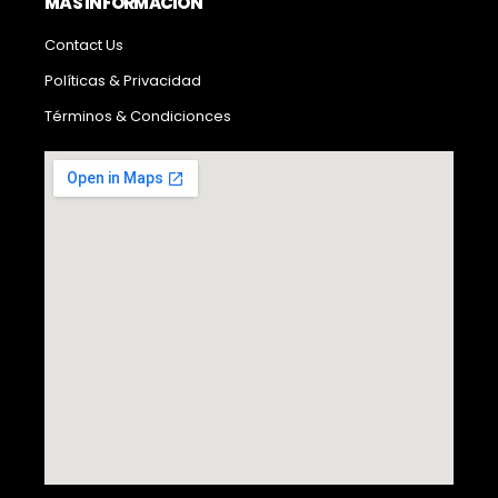
MÁS INFORMACIÓN
Contact Us
Políticas & Privacidad
Términos & Condicionces