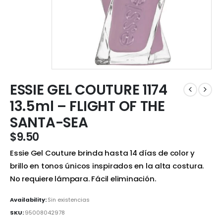
ESSIE GEL COUTURE 1174
13.5ml – FLIGHT OF THE
SANTA-SEA
$
9.50
Essie Gel Couture brinda hasta 14 días de color y
brillo en tonos únicos inspirados en la alta costura.
No requiere lámpara. Fácil eliminación.
Availability:
Sin existencias
SKU:
95008042978