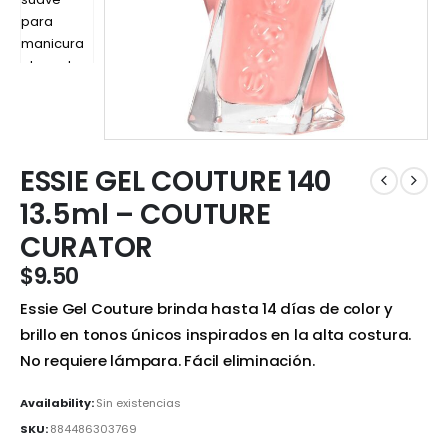
ESSIE GEL COUTURE 140
13.5ml – COUTURE
CURATOR
$
9.50
Essie Gel Couture brinda hasta 14 días de color y
brillo en tonos únicos inspirados en la alta costura.
No requiere lámpara. Fácil eliminación.
Availability:
Sin existencias
SKU:
884486303769